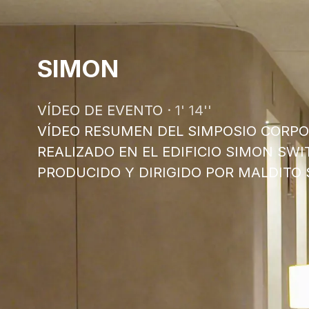
SIMON
VÍDEO DE EVENTO
· 1' 14''
VÍDEO RESUMEN DEL SIMPOSIO CORPO
REALIZADO EN EL EDIFICIO SIMON SW
PRODUCIDO Y DIRIGIDO POR MALDITO 