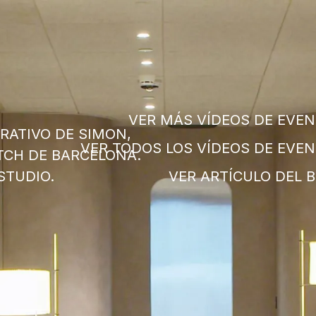
VER MÁS VÍDEOS DE EVE
RATIVO DE SIMON,
VER TODOS LOS VÍDEOS DE EVE
ITCH DE BARCELONA.
STUDIO.
VER ARTÍCULO DEL 